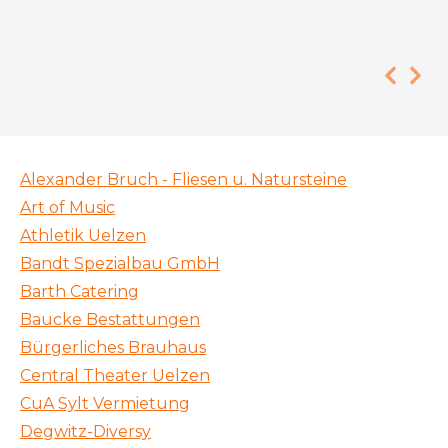
Alexander Bruch - Fliesen u. Natursteine
Art of Music
Athletik Uelzen
Bandt Spezialbau GmbH
Barth Catering
Baucke Bestattungen
Bürgerliches Brauhaus
Central Theater Uelzen
CuA Sylt Vermietung
Degwitz-Diversy