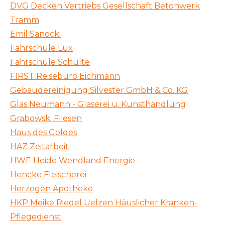
DVG Decken Vertriebs Gesellschaft Betonwerk
Tramm
Emil Sanocki
Fahrschule Lux
Fahrschule Schulte
FIRST Reisebüro Eichmann
Gebäudereinigung Silvester GmbH & Co. KG
Glas Neumann - Glaserei u. Kunsthandlung
Grabowski Fliesen
Haus des Goldes
HAZ Zeitarbeit
HWE Heide Wendland Energie
Hencke Fleischerei
Herzogen Apotheke
HKP Meike Riedel Uelzen Häuslicher Kranken-
Pflegedienst