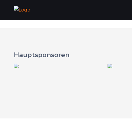
Hauptsponsoren