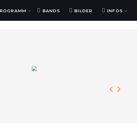
ROGRAMM
BANDS
BILDER
INFOS